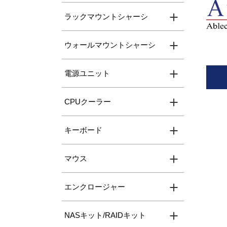
ラックマウントシャーシ
ウォールマウントシャーシ
電源ユニット
CPUクーラー
キーボード
マウス
エンクロージャー
NASキット/RAIDキット