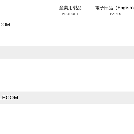
産業用製品
電子部品（English
PRODUCT
PARTS
COM
LECOM