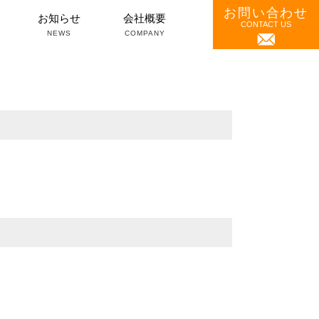
お問い合わせ
）
お知らせ
会社概要
CONTACT US
NEWS
COMPANY