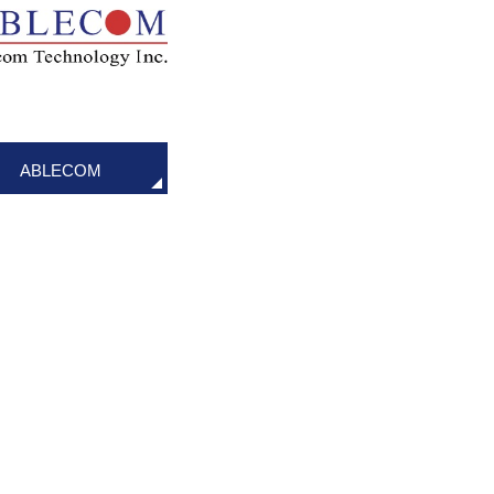
ABLECOM