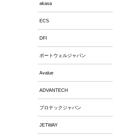
akasa
ECS
DFI
ポートウェルジャパン
Avalue
ADVANTECH
プロテックジャパン
JETWAY