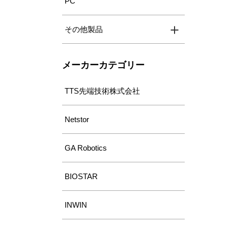
PC
その他製品
メーカーカテゴリー
TTS先端技術株式会社
Netstor
GA Robotics
BIOSTAR
INWIN