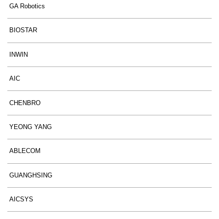
GA Robotics
BIOSTAR
INWIN
AIC
CHENBRO
YEONG YANG
ABLECOM
GUANGHSING
AICSYS