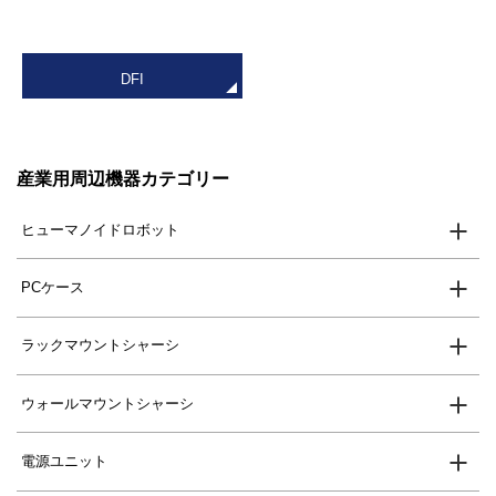
DFI
産業用周辺機器カテゴリー
ヒューマノイドロボット
PCケース
ラックマウントシャーシ
ウォールマウントシャーシ
電源ユニット