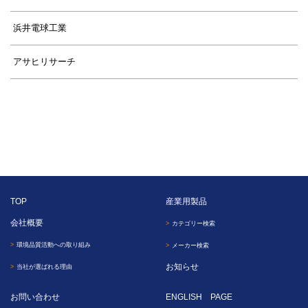
浜井電球工業
アサヒリサーチ
TOP
産業用製品
会社概要
カテゴリー検索
環境品質活動への取り組み
メーカー検索
お知らせ
当社が選ばれる理由
お問い合わせ
ENGLISH PAGE