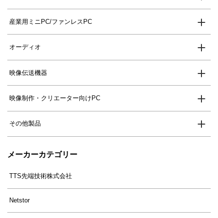
産業用ミニPC/ファンレスPC
オーディオ
映像伝送機器
映像制作・クリエーター向けPC
その他製品
メーカーカテゴリー
TTS先端技術株式会社
Netstor