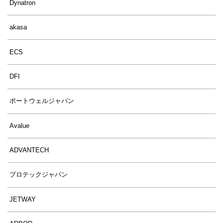
Dynatron
akasa
ECS
DFI
ポートウェルジャパン
Avalue
ADVANTECH
プロテックジャパン
JETWAY