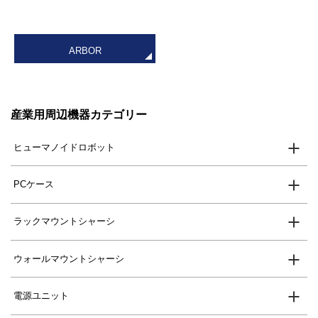
ARBOR
産業用周辺機器カテゴリー
ヒューマノイドロボット
PCケース
ラックマウントシャーシ
ウォールマウントシャーシ
電源ユニット