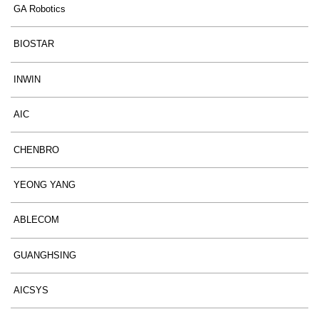
GA Robotics
BIOSTAR
INWIN
AIC
CHENBRO
YEONG YANG
ABLECOM
GUANGHSING
AICSYS