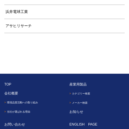
浜井電球工業
アサヒリサーチ
TOP
産業用製品
会社概要
カテゴリー検索
環境品質活動への取り組み
メーカー検索
お知らせ
当社が選ばれる理由
お問い合わせ
ENGLISH PAGE