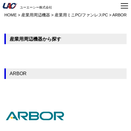
ユーエーシー株式会社
HOME
>
産業用周辺機器
>
産業用ミニPC/ファンレスPC
>
ARBOR
産業用周辺機器から探す
ARBOR