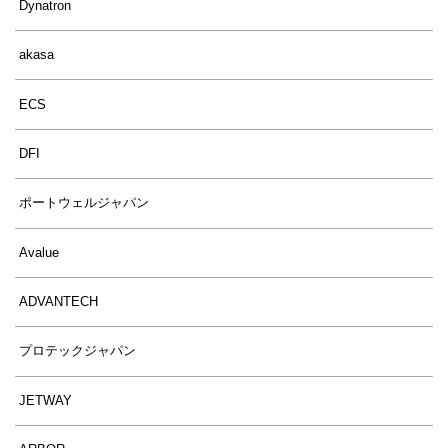
Dynatron
akasa
ECS
DFI
ポートウェルジャパン
Avalue
ADVANTECH
プロテックジャパン
JETWAY