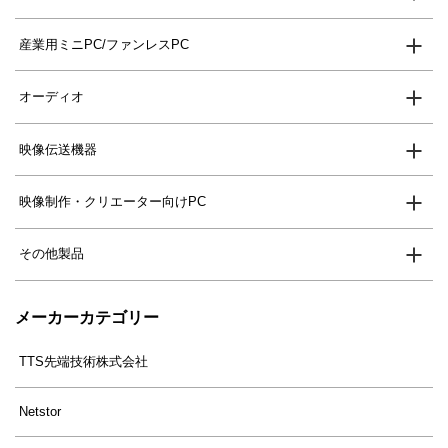
産業用ミニPC/ファンレスPC
オーディオ
映像伝送機器
映像制作・クリエーター向けPC
その他製品
メーカーカテゴリー
TTS先端技術株式会社
Netstor