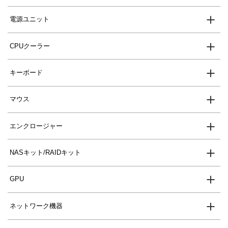
電源ユニット
CPUクーラー
キーボード
マウス
エンクロージャー
NASキット/RAIDキット
GPU
ネットワーク機器