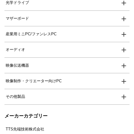
光学ドライブ
マザーボード
産業用ミニPC/ファンレスPC
オーディオ
映像伝送機器
映像制作・クリエーター向けPC
その他製品
メーカーカテゴリー
TTS先端技術株式会社