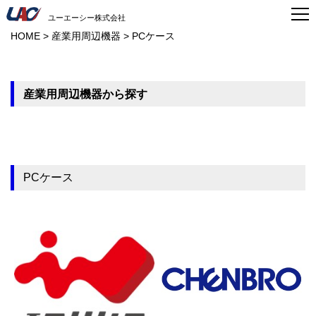
ユーエーシー株式会社
HOME
>
産業用周辺機器
>
PCケース
産業用周辺機器から探す
PCケース