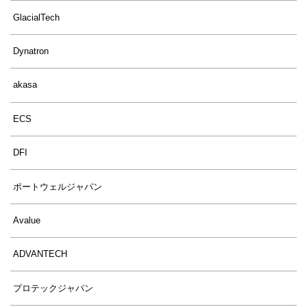
GlacialTech
Dynatron
akasa
ECS
DFI
ポートウェルジャパン
Avalue
ADVANTECH
プロテックジャパン