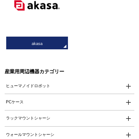
akasa
産業用周辺機器カテゴリー
ヒューマノイドロボット
PCケース
ラックマウントシャーシ
ウォールマウントシャーシ