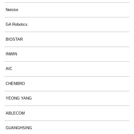
Netstor
GA Robotics
BIOSTAR
INWIN
AIC
CHENBRO
YEONG YANG
ABLECOM
GUANGHSING