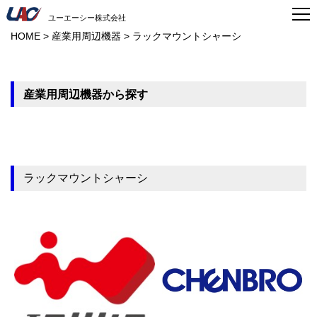
ユーエーシー株式会社
HOME
>
産業用周辺機器
>
ラックマウントシャーシ
産業用周辺機器から探す
ラックマウントシャーシ