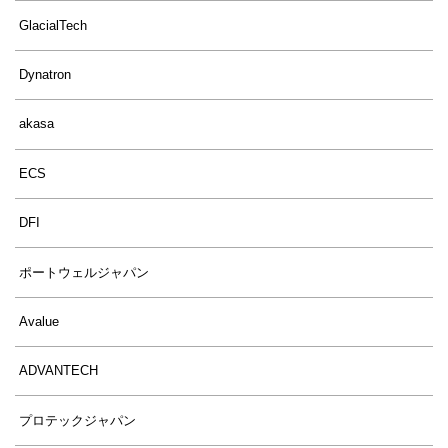
GlacialTech
Dynatron
akasa
ECS
DFI
ポートウェルジャパン
Avalue
ADVANTECH
プロテックジャパン