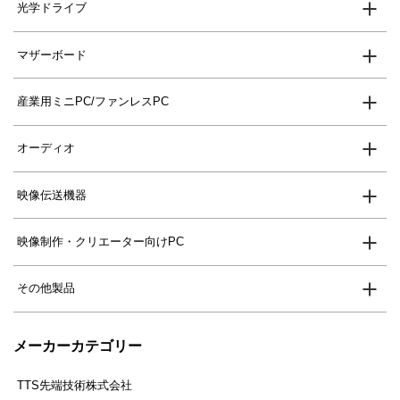
光学ドライブ
マザーボード
産業用ミニPC/ファンレスPC
オーディオ
映像伝送機器
映像制作・クリエーター向けPC
その他製品
メーカーカテゴリー
TTS先端技術株式会社