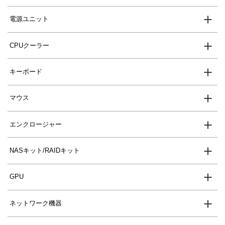
電源ユニット
CPUクーラー
キーボード
マウス
エンクロージャー
NASキット/RAIDキット
GPU
ネットワーク機器