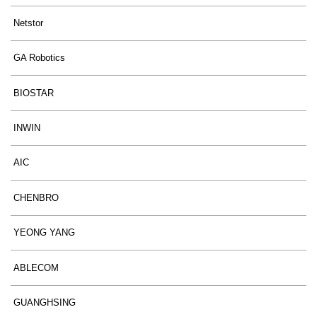
Netstor
GA Robotics
BIOSTAR
INWIN
AIC
CHENBRO
YEONG YANG
ABLECOM
GUANGHSING