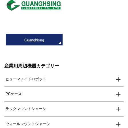
Guanghisng
産業用周辺機器カテゴリー
ヒューマノイドロボット
PCケース
ラックマウントシャーシ
ウォールマウントシャーシ