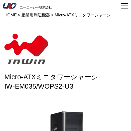
ユーエーシー株式会社
HOME
>
産業用周辺機器
>
Micro-ATXミニタワーシャーシ
Micro-ATXミニタワーシャーシ
IW-EM035/WOPS2-U3