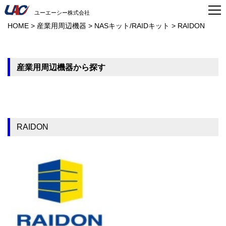
ユーエーシー株式会社
HOME
>
産業用周辺機器
>
NASキット/RAIDキット
>
RAIDON
産業用周辺機器から探す
RAIDON