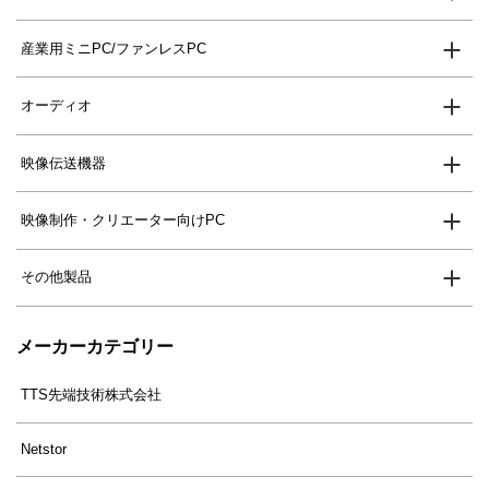
産業用ミニPC/ファンレスPC
オーディオ
映像伝送機器
映像制作・クリエーター向けPC
その他製品
メーカーカテゴリー
TTS先端技術株式会社
Netstor