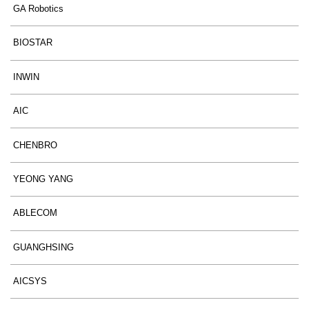
GA Robotics
BIOSTAR
INWIN
AIC
CHENBRO
YEONG YANG
ABLECOM
GUANGHSING
AICSYS