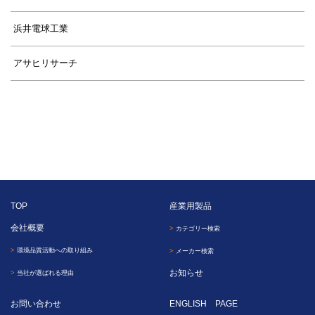
浜井電球工業
アサヒリサーチ
TOP
産業用製品
会社概要
カテゴリー検索
環境品質活動への取り組み
メーカー検索
お知らせ
当社が選ばれる理由
お問い合わせ
ENGLISH PAGE