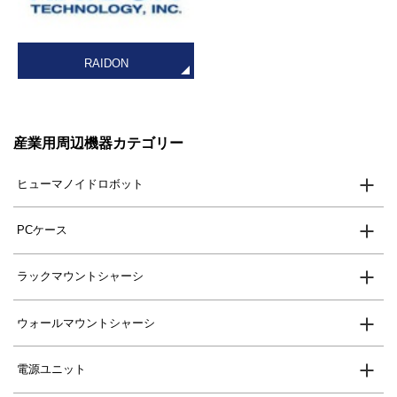
RAIDON
産業用周辺機器カテゴリー
ヒューマノイドロボット
PCケース
ラックマウントシャーシ
ウォールマウントシャーシ
電源ユニット