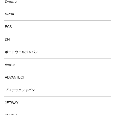
Dynatron
akasa
ECS
DFI
ポートウェルジャパン
Avalue
ADVANTECH
プロテックジャパン
JETWAY