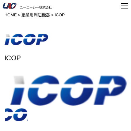
ユーエーシー株式会社
HOME
>
産業用周辺機器
>
ICOP
ICOP