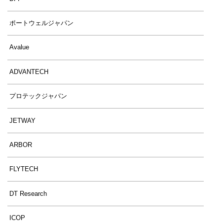
ポートウェルジャパン
Avalue
ADVANTECH
プロテックジャパン
JETWAY
ARBOR
FLYTECH
DT Research
ICOP