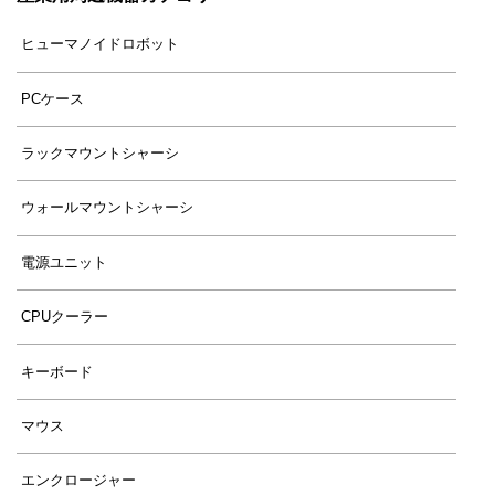
ヒューマノイドロボット
PCケース
ラックマウントシャーシ
ウォールマウントシャーシ
電源ユニット
CPUクーラー
キーボード
マウス
エンクロージャー