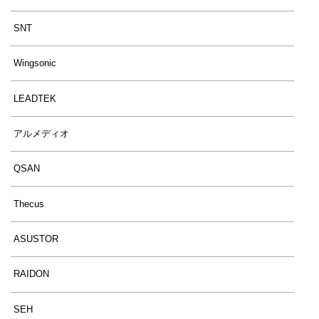
SNT
Wingsonic
LEADTEK
アルメディオ
QSAN
Thecus
ASUSTOR
RAIDON
SEH