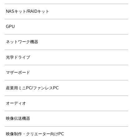
NASキット/RAIDキット
GPU
ネットワーク機器
光学ドライブ
マザーボード
産業用ミニPC/ファンレスPC
オーディオ
映像伝送機器
映像制作・クリエーター向けPC