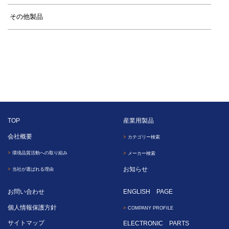
その他製品
TOP
産業用製品
会社概要
カテゴリー検索
環境品質活動への取り組み
メーカー検索
お知らせ
当社が選ばれる理由
お問い合わせ
ENGLISH PAGE
個人情報保護方針
COMPANY PROFILE
サイトマップ
ELECTRONIC PARTS