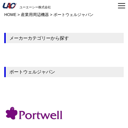
ユーエーシー株式会社
HOME
>
産業用周辺機器
>
ポートウェルジャパン
メーカーカテゴリーから探す
ポートウェルジャパン