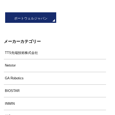
ポートウェルジャパン
メーカーカテゴリー
TTS先端技術株式会社
Netstor
GA Robotics
BIOSTAR
INWIN