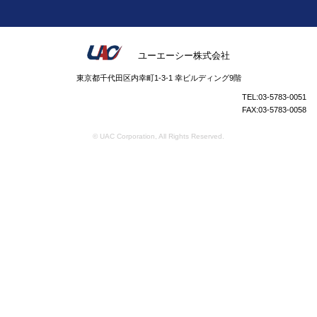
ユーエーシー株式会社
東京都千代田区内幸町1-3-1 幸ビルディング9階
TEL:03-5783-0051
FAX:03-5783-0058
© UAC Corporation, All Rights Reserved.