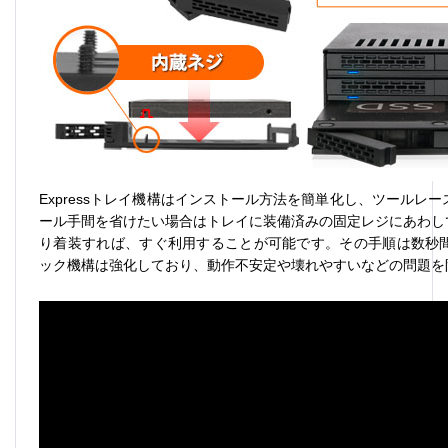
Express
トレイ機構はインストール方法を簡単化し、ツールレー
ール手間を省けたい場合はトレイに装備済みの固定レジにあわし
り着装すれば、すぐ利用することが可能です。その手順は数秒
ック機構は強化しており、動作不安定や壊れやすいなどの問題を