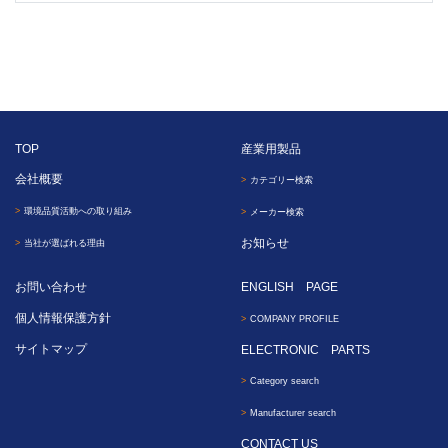
TOP
産業用製品
会社概要
カテゴリー検索
環境品質活動への取り組み
メーカー検索
お知らせ
当社が選ばれる理由
お問い合わせ
ENGLISH PAGE
個人情報保護方針
COMPANY PROFILE
サイトマップ
ELECTRONIC PARTS
Category search
Manufacturer search
CONTACT US