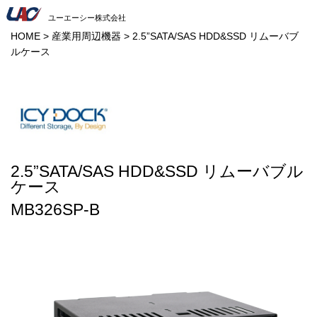
ユーエーシー株式会社
HOME
>
産業用周辺機器
>
2.5”SATA/SAS HDD&SSD リムーバブ
ルケース
2.5”SATA/SAS HDD&SSD リムーバブル
ケース
MB326SP-B