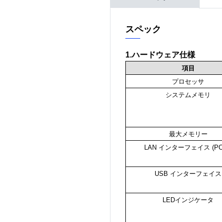
スペック
1.ハードウェア仕様
項目
プロセッサ
システムメモリ
最大メモリー
LAN インターフェイス (PCI
USB インターフェイス
LEDインジケータ