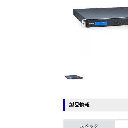
製品情報
スペック