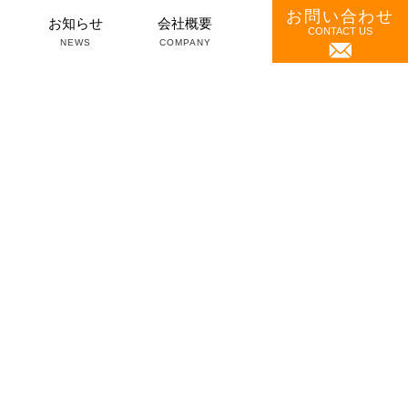
お問い合わせ
）
お知らせ
会社概要
CONTACT US
NEWS
COMPANY