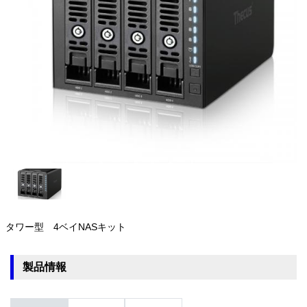
タワー型 4ベイNASキット
製品情報